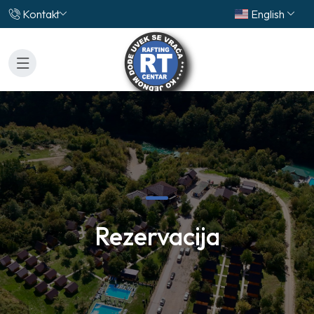
Kontakt
English
Rezervacija