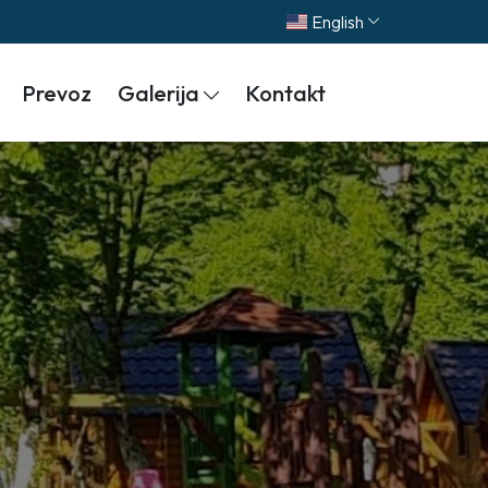
English
Prevoz
Galerija
Kontakt